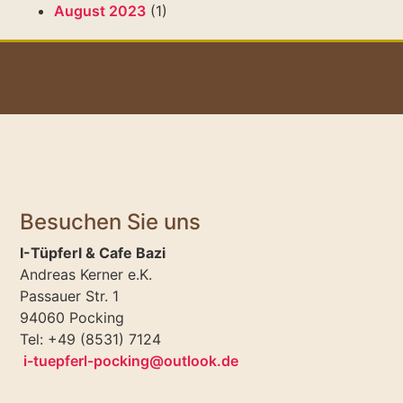
August 2023
(1)
Besuchen Sie uns
I-Tüpferl & Cafe Bazi
Andreas Kerner e.K.
Passauer Str. 1
94060 Pocking
Tel: +49 (8531) 7124
i-tuepferl-pocking@outlook.de