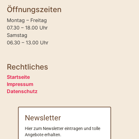
Öffnungszeiten
Montag – Freitag
07.30 – 18.00 Uhr
Samstag
06.30 – 13.00 Uhr
Rechtliches
Startseite
Impressum
Datenschutz
Newsletter
Hier zum Newsletter eintragen und tolle
Angebote erhalten.