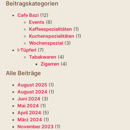
Beitragskategorien
Cafe Bazi
(12)
Events
(6)
Kaffeespezialitäten
(1)
Kuchenspezialitäten
(1)
Wochenspezial
(3)
I-Tüpferl
(7)
Tabakwaren
(4)
Zigarren
(4)
Alle Beiträge
August 2025
(1)
August 2024
(1)
Juni 2024
(3)
Mai 2024
(1)
April 2024
(5)
März 2024
(1)
November 2023
(1)