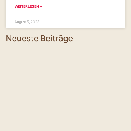
WEITERLESEN »
August 5, 2023
Neueste Beiträge