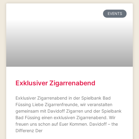
EVENTS
Exklusiver Zigarrenabend
Exklusiver Zigarrenabend in der Spielbank Bad
Füssing Liebe Zigarrenfreunde, wir veranstalten
gemeinsam mit Davidoff Zigarren und der Spielbank
Bad Füssing einen exklusiven Zigarrenabend. Wir
freuen uns schon auf Euer Kommen. Davidoff – the
Differenz Der