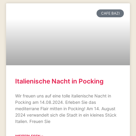
CAFE BAZI
Italienische Nacht in Pocking
Wir freuen uns auf eine tolle italienische Nacht in
Pocking am 14.08.2024. Erleben Sie das
mediterrane Flair mitten in Pocking! Am 14. August
2024 verwandelt sich die Stadt in ein kleines Stück
Italien. Freuen Sie