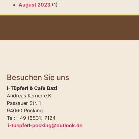
August 2023
(1)
Besuchen Sie uns
I-Tüpferl & Cafe Bazi
Andreas Kerner e.K.
Passauer Str. 1
94060 Pocking
Tel: +49 (8531) 7124
i-tuepferl-pocking@outlook.de