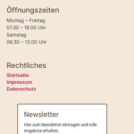
Öffnungszeiten
Montag – Freitag
07.30 – 18.00 Uhr
Samstag
06.30 – 13.00 Uhr
Rechtliches
Startseite
Impressum
Datenschutz
Newsletter
Hier zum Newsletter eintragen und tolle
Angebote erhalten.