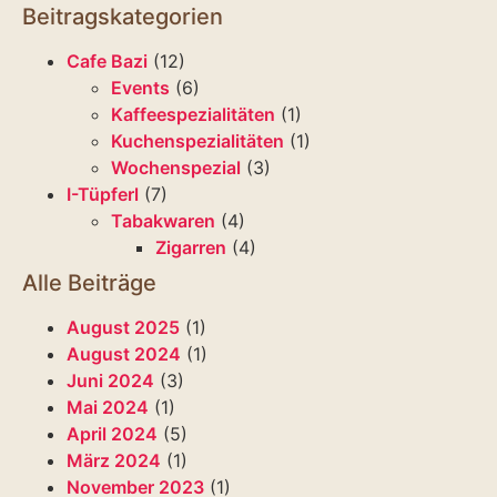
Beitragskategorien
Cafe Bazi
(12)
Events
(6)
Kaffeespezialitäten
(1)
Kuchenspezialitäten
(1)
Wochenspezial
(3)
I-Tüpferl
(7)
Tabakwaren
(4)
Zigarren
(4)
Alle Beiträge
August 2025
(1)
August 2024
(1)
Juni 2024
(3)
Mai 2024
(1)
April 2024
(5)
März 2024
(1)
November 2023
(1)