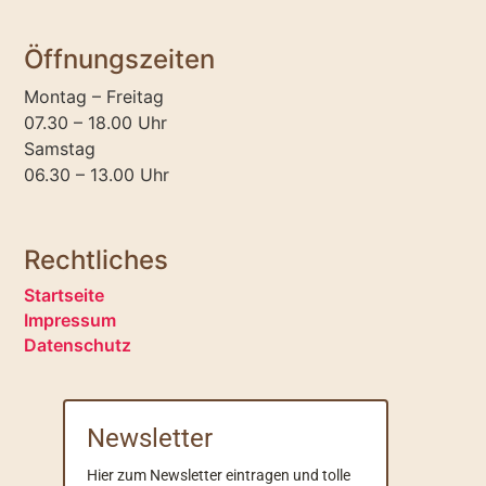
Öffnungszeiten
Montag – Freitag
07.30 – 18.00 Uhr
Samstag
06.30 – 13.00 Uhr
Rechtliches
Startseite
Impressum
Datenschutz
Newsletter
Hier zum Newsletter eintragen und tolle