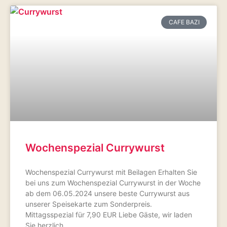
CAFE BAZI
Wochenspezial Currywurst
Wochenspezial Currywurst mit Beilagen Erhalten Sie
bei uns zum Wochenspezial Currywurst in der Woche
ab dem 06.05.2024 unsere beste Currywurst aus
unserer Speisekarte zum Sonderpreis.
Mittagsspezial für 7,90 EUR Liebe Gäste, wir laden
Sie herzlich