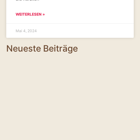
WEITERLESEN »
Mai 4, 2024
Neueste Beiträge