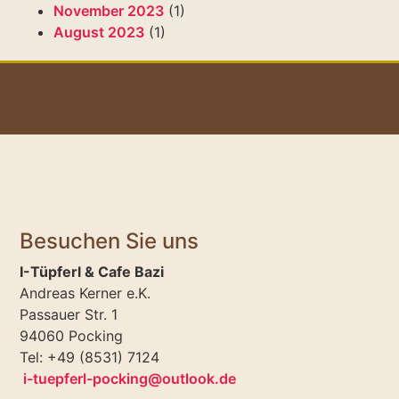
November 2023
(1)
August 2023
(1)
Besuchen Sie uns
I-Tüpferl & Cafe Bazi
Andreas Kerner e.K.
Passauer Str. 1
94060 Pocking
Tel: +49 (8531) 7124
i-tuepferl-pocking@outlook.de