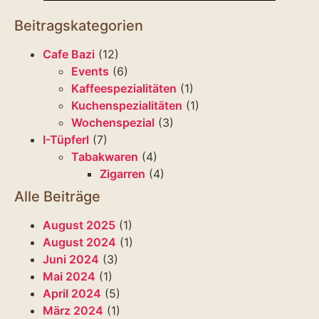
Beitragskategorien
Cafe Bazi
(12)
Events
(6)
Kaffeespezialitäten
(1)
Kuchenspezialitäten
(1)
Wochenspezial
(3)
I-Tüpferl
(7)
Tabakwaren
(4)
Zigarren
(4)
Alle Beiträge
August 2025
(1)
August 2024
(1)
Juni 2024
(3)
Mai 2024
(1)
April 2024
(5)
März 2024
(1)