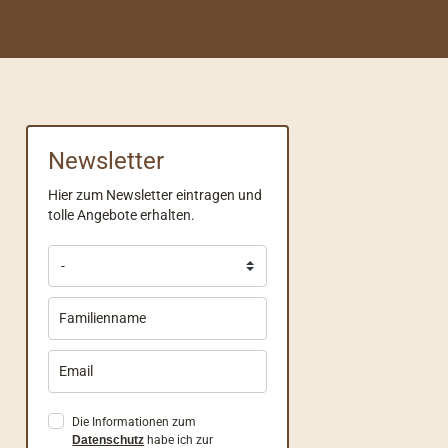
Newsletter
Hier zum Newsletter eintragen und
tolle Angebote erhalten.
Die Informationen zum
Datenschutz
habe ich zur