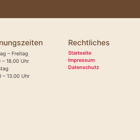
nungszeiten
Rechtliches
Startseite
ag – Freitag
Impressum
0 – 18.00 Uhr
Datenschutz
tag
0 – 13.00 Uhr