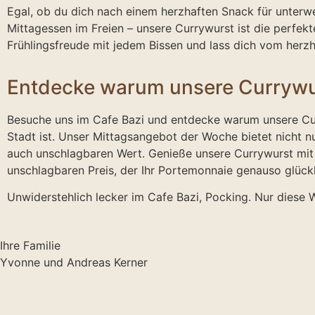
Egal, ob du dich nach einem herzhaften Snack für unter
Mittagessen im Freien – unsere Currywurst ist die perfekt
Frühlingsfreude mit jedem Bissen und lass dich vom herz
Entdecke warum unsere Currywurs
Besuche uns im Cafe Bazi und entdecke warum unsere C
Stadt ist. Unser Mittagsangebot der Woche bietet nicht 
auch unschlagbaren Wert. Genieße unsere Currywurst mit 
unschlagbaren Preis, der Ihr Portemonnaie genauso glüc
Unwiderstehlich lecker im Cafe Bazi, Pocking. Nur diese 
Ihre Familie
Yvonne und Andreas Kerner