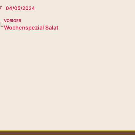
04/05/2024
VORIGER
Wochenspezial Salat