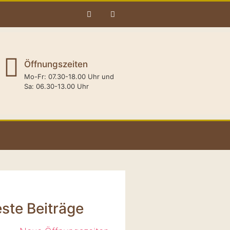
Öffnungszeiten
Mo-Fr: 07.30-18.00 Uhr und
Sa: 06.30-13.00 Uhr
ste Beiträge